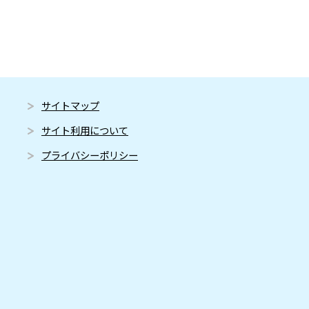
サイトマップ
サイト利用について
プライバシーポリシー