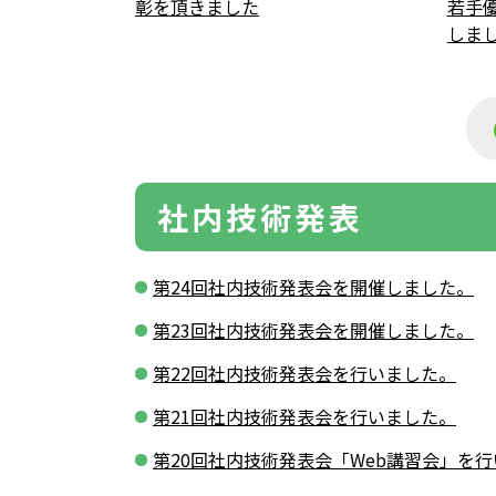
彰を頂きました
若手
しま
社内技術発表
第24回社内技術発表会を開催しました。
第23回社内技術発表会を開催しました。
第22回社内技術発表会を行いました。
第21回社内技術発表会を行いました。
第20回社内技術発表会「Web講習会」を