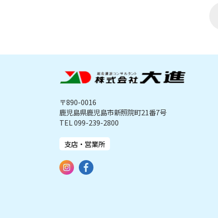
〒890-0016
鹿児島県鹿児島市新照院町21番7号
TEL 099-239-2800
支店・営業所