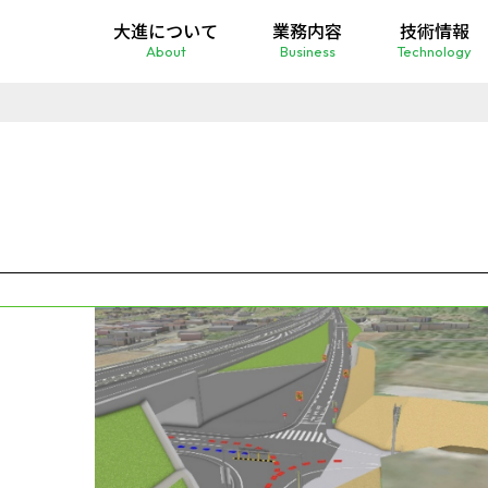
大進について
業務内容
技術情報
About
Business
Technology