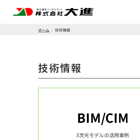
ホーム
技術情報
技術情報
BIM/CIM
3次元モデルの活用事例