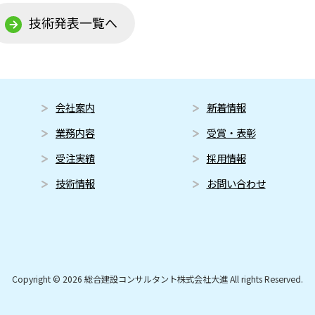
技術発表一覧へ
会社案内
新着情報
業務内容
受賞・表彰
受注実績
採用情報
技術情報
お問い合わせ
Copyright © 2026 総合建設コンサルタント株式会社大進 All rights Reserved.