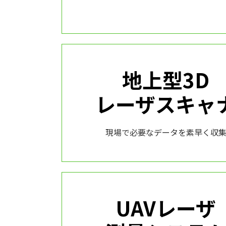
地上型3D
レーザスキャ
現場で必要なデータを素早く収
UAVレーザ