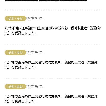
2022年8月22日
受賞・表彰
八代河川国道事務所国土交通行政功労表彰 優秀技術者（業務部
門）を受賞しました。
2022年8月22日
受賞・表彰
九州地方整備局国土交通行政功労表彰 優良施工業者（業務部
門）を受賞しました。
2022年8月22日
受賞・表彰
九州地方整備局国土交通行政功労表彰 優良施工業者（業務部
門）を受賞しました。