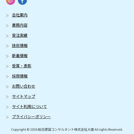
会社案内
業務内容
受注実績
技術情報
新着情報
受賞・表彰
採用情報
お問い合わせ
サイトマップ
サイト利用について
プライバシーポリシー
Copyright © 2026 総合建設コンサルタント株式会社大進 All rights Reserved.