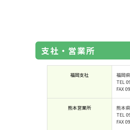
支社・営業所
福岡支社
福岡県
TEL 0
FAX 0
熊本営業所
熊本県
TEL 0
FAX 0