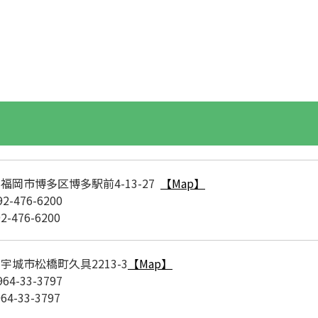
福岡市博多区博多駅前4-13-27
【Map】
92-476-6200
92-476-6200
宇城市松橋町久具2213-3
【Map】
964-33-3797
964-33-3797