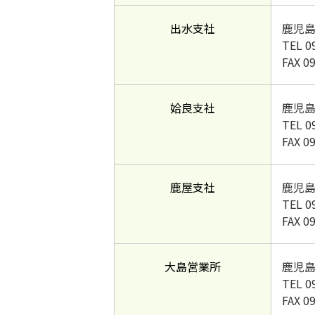
出水支社
鹿児島
TEL 0
FAX 0
姶良支社
鹿児島
TEL 0
FAX 0
鹿屋支社
鹿児島
TEL 0
FAX 0
大島営業所
鹿児島
TEL 0
FAX 0