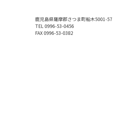
鹿児島県薩摩郡さつま町船木5001-57
TEL 0996-53-0456
FAX 0996-53-0382