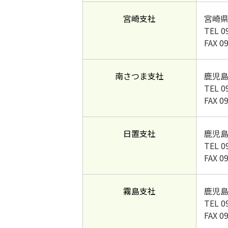
宮崎支社
宮崎県
TEL 0
FAX 0
南さつま支社
鹿児島
TEL 0
FAX 0
日置支社
鹿児島
TEL 0
FAX 0
霧島支社
鹿児島
TEL 0
FAX 0