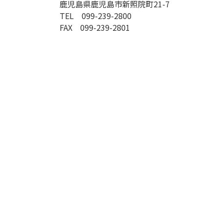
鹿児島県鹿児島市新照院町21-7
TEL 099-239-2800
FAX 099-239-2801