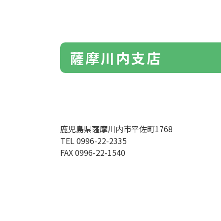
薩摩川内支店
鹿児島県薩摩川内市平佐町1768
TEL 0996-22-2335
FAX 0996-22-1540