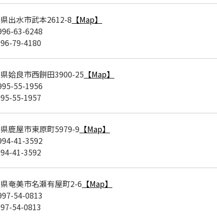
県出水市武本2612-8
【Map】
996-63-6248
996-79-4180
県姶良市西餅田3900-25
【Map】
995-55-1956
995-55-1957
県鹿屋市東原町5979-9
【Map】
994-41-3592
994-41-3592
県奄美市名瀬有屋町2-6
【Map】
997-54-0813
997-54-0813