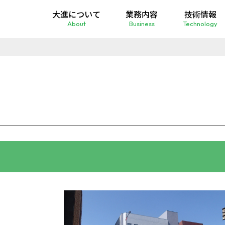
大進について
業務内容
技術情報
About
Business
Technology