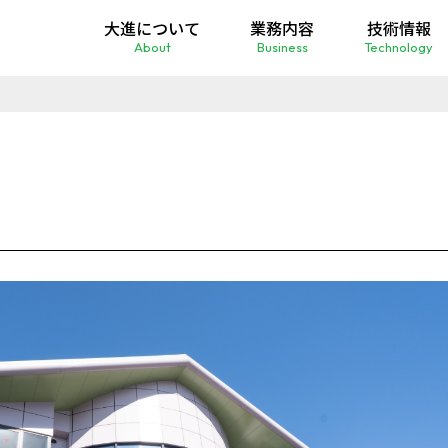
大進について
業務内容
技術情報
About
Business
Technology