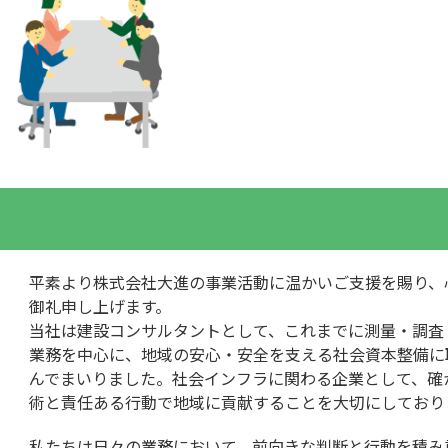
平素より株式会社大進の事業活動に温かいご支援を賜り、
御礼申し上げます。
当社は建設コンサルタントとして、これまでに測量・調査
業務を中心に、地域の安心・安全を支える社会資本整備に
んでまいりました。社会インフラに関わる企業として、確
術と責任ある行動で地域に貢献することを大切にしており
私たちは日々の業務において、前向きな判断と行動を積み