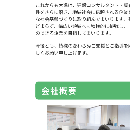
これからも大進は、建設コンサルタント・調
性をさらに磨き、地域社会に信頼される企業
な社会基盤づくりに取り組んでまいります。
どまらず、幅広い領域へも積極的に挑戦し、
のできる企業を目指してまいります。
今後とも、皆様の変わらぬご支援とご指導を
しくお願い申し上げます。
会社概要