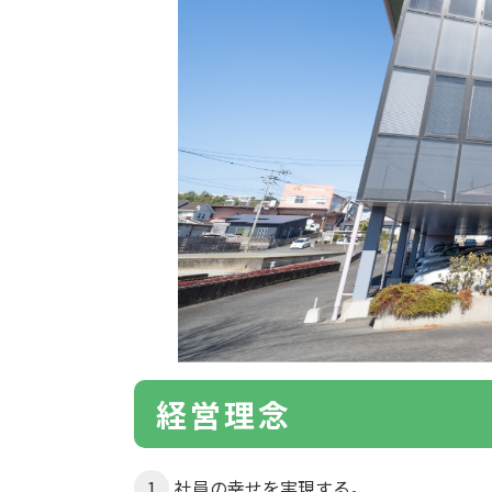
経営理念
社員の幸せを実現する。