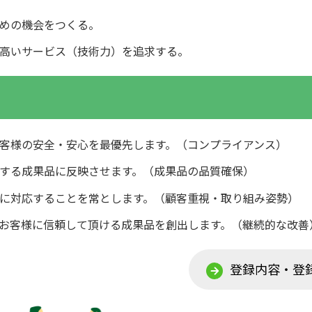
めの機会をつくる。
高いサービス（技術力）を追求する。
客様の安全・安心を最優先します。（コンプライアンス）
する成果品に反映させます。（成果品の品質確保）
に対応することを常とします。（顧客重視・取り組み姿勢）
お客様に信頼して頂ける成果品を創出します。（継続的な改善
登録内容・登