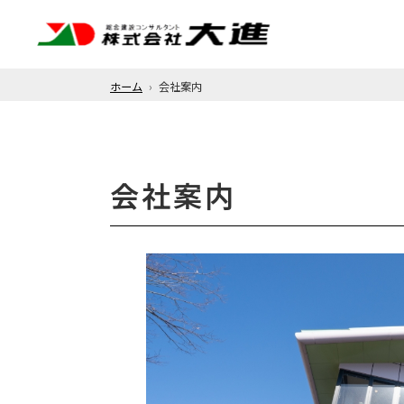
ホーム
会社案内
会社案内