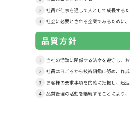
社員が仕事を通して人として成長するた
社会に必要とされる企業であるために、
品質方針
当社の活動に関係する法令を遵守し、お
社員は日ごろから技術研鑽に努め、作成
お客様の要求事項を的確に把握し、迅速
品質管理の活動を継続することにより、