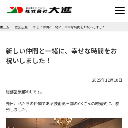
ホーム
お知らせ
新しい仲間と一緒に、幸せな時間をお祝いしました！
新しい仲間と一緒に、幸せな時間をお
祝いしました！
2025年12月10日
総務営業部のUです。
先日、私たちの仲間である技術第三部のY.Kさんの結婚式に、参
列しました。