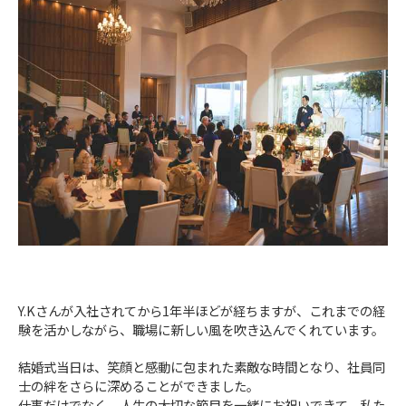
Y.Kさんが入社されてから1年半ほどが経ちますが、これまでの経
験を活かしながら、職場に新しい風を吹き込んでくれています。
結婚式当日は、笑顔と感動に包まれた素敵な時間となり、社員同
士の絆をさらに深めることができました。
仕事だけでなく、人生の大切な節目を一緒にお祝いできて、私た