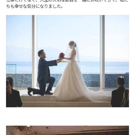
ちも幸せな気分になりました。