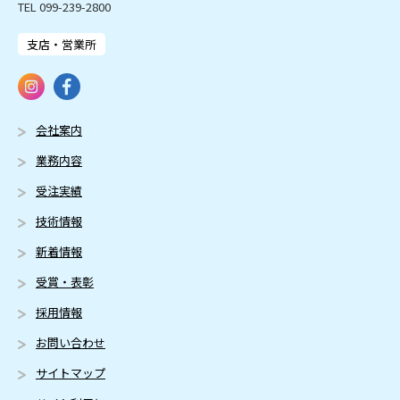
TEL 099-239-2800
支店・営業所
会社案内
業務内容
受注実績
技術情報
新着情報
受賞・表彰
採用情報
お問い合わせ
サイトマップ