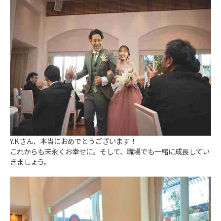
Y.Kさん、本当におめでとうございます！
これからも末永くお幸せに。そして、職場でも一緒に成長してい
きましょう。