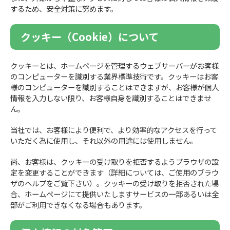
するため、安全対策に努めます。
クッキー（Cookie）について
クッキーとは、ホームページを管理するウェブサーバーがお客様
のコンピューターを識別する業界標準技術です。クッキーはお客
様のコンピューターを識別することはできますが、お客様が個人
情報を入力しない限り、お客様自身を識別することはできませ
ん。
当社では、お客様により便利で、より効率的なアクセスを行って
いただく為に使用し、それ以外の用途には使用しません。
尚、お客様は、クッキーの受け取りを拒否するようブラウザの設
定を変更することができます（詳細については、ご使用のブラウ
ザのヘルプをご覧下さい）。クッキーの受け取りを拒否された場
合、ホームページにて提供いたしますサービスの一部あるいは全
部がご利用できなくなる場合もあります。