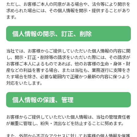
ただし、お客様ご本人の同意がある場合や、法令等により開示を
求められた場合には、その個人情報を開示・提供することがあり
ます。
個人情報の開示、訂正、削除
当社では、お客様からご提供していただいた個人情報の内容に関
し、開示・訂正・削除等の請求をいただいた際には、その請求が
お客様ご本人によるものであれば、他のお客様の生命・身体・財
産などの利益を害する場合、または当社も、業務遂行に支障をき
たす場合を除き、必要な範囲内で正確かつ最新の内容に保つよう
対応をいたします。
個人情報の保護、管理
お客様からご提供していただいた個人情報は、当社の管理責任者
が厳重に管理し、紛失・流出などを防止することに努めます。
また、外部から不正なアクセスに対してお客様の個人情報を保護