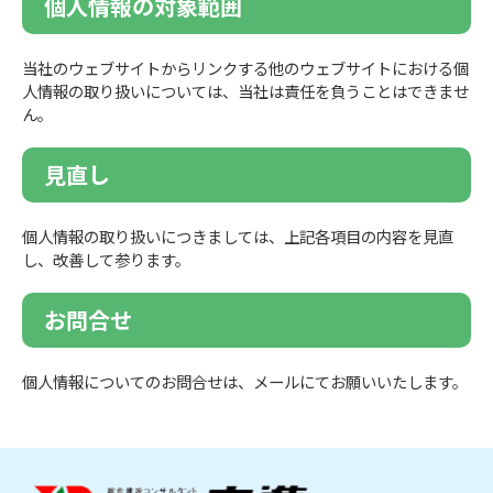
個人情報の対象範囲
当社のウェブサイトからリンクする他のウェブサイトにおける個
人情報の取り扱いについては、当社は責任を負うことはできませ
ん。
見直し
個人情報の取り扱いにつきましては、上記各項目の内容を見直
し、改善して参ります。
お問合せ
個人情報についてのお問合せは、メールにてお願いいたします。