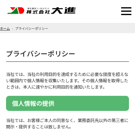
ホーム
プライバシーポリシー
プライバシーポリシー
当社では、当社の利用目的を達成するために必要な限度を超えな
い範囲内で個人情報を収集いたします。その個人情報を取得した
ときは、本人に速やかに利用目的を通知いたします。
個人情報の提供
当社では、お客様ご本人の同意なく、業務委託先以外の第三者に
開示・提供することは致しません。