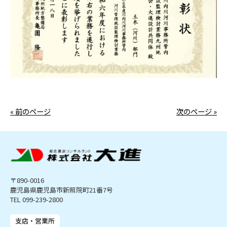
« 前のページ
次のページ »
〒890-0016
鹿児島県鹿児島市新照院町21番7号
TEL 099-239-2800
支店・営業所