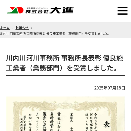
ホーム
お知らせ
川内川河川事務所 事務所長表彰 優良施工業者（業務部門）を受賞しました。
川内川河川事務所 事務所長表彰 優良施
工業者（業務部門）を受賞しました。
2025年07月18日