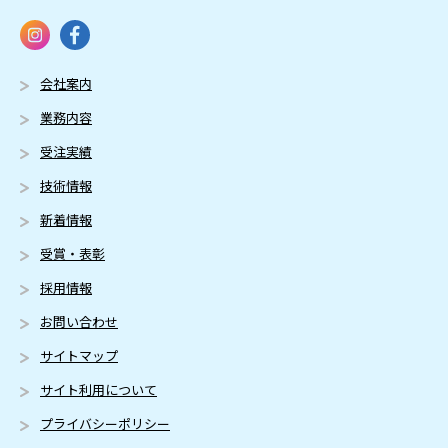
会社案内
業務内容
受注実績
技術情報
新着情報
受賞・表彰
採用情報
お問い合わせ
サイトマップ
サイト利用について
プライバシーポリシー