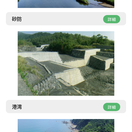
砂防
詳細
港湾
詳細