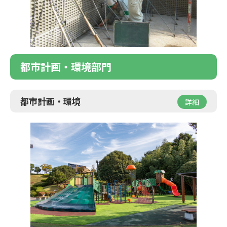
都市計画・環境部門
都市計画・環境
詳細