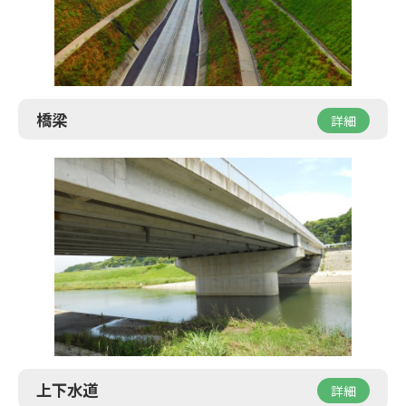
橋梁
詳細
上下水道
詳細