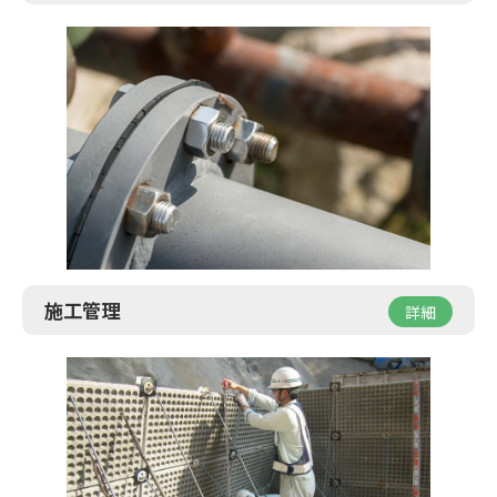
施工管理
詳細