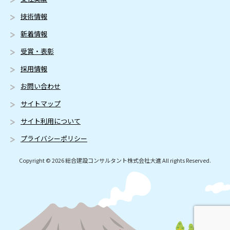
技術情報
新着情報
受賞・表彰
採用情報
お問い合わせ
サイトマップ
サイト利用について
プライバシーポリシー
Copyright © 2026 総合建設コンサルタント株式会社大進 All rights Reserved.